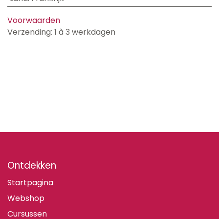
Voorwaarden
Verzending: 1 à 3 werkdagen
Ontdekken
Startpagina
Webshop
Cursussen