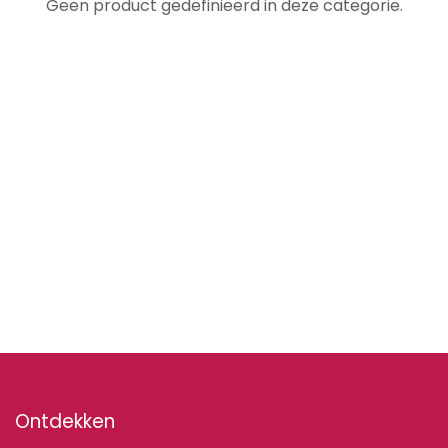
Geen product gedefinieerd in deze categorie.
Ontdekken