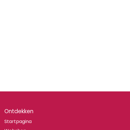
Ontdekken
Startpagina