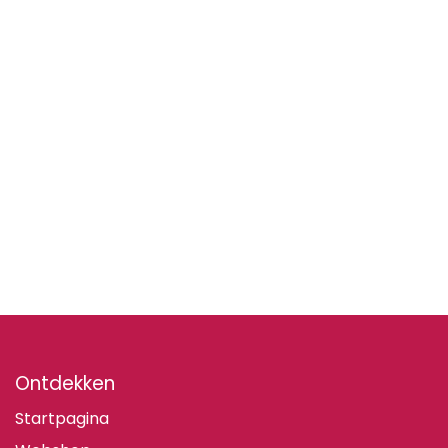
Ontdekken
Startpagina