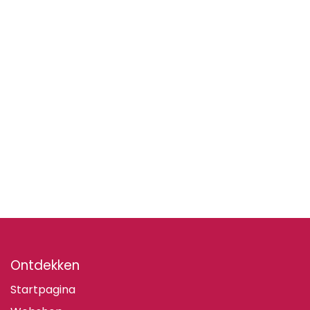
Ontdekken
Startpagina