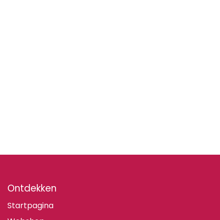
Ontdekken
Startpagina