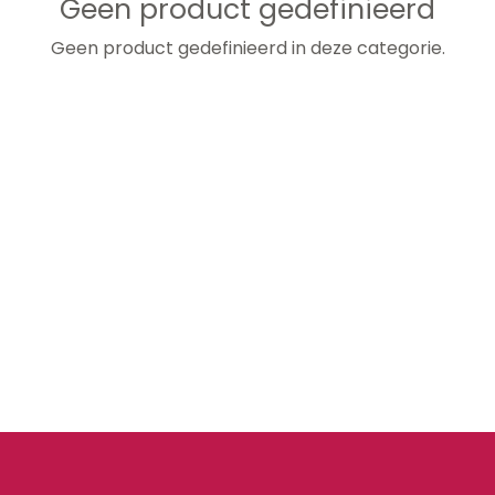
Geen product gedefinieerd
Geen product gedefinieerd in deze categorie.