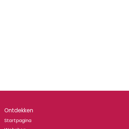
Ontdekken
Startpagina