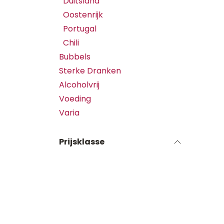
Duitsland
Oostenrijk
Portugal
Chili
Bubbels
Sterke Dranken
Alcoholvrij
Voeding
Varia
Prijsklasse