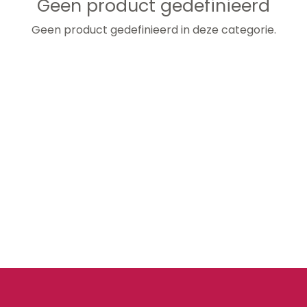
Geen product gedefinieerd
Geen product gedefinieerd in deze categorie.