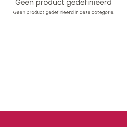
Geen product gedefinieerd
Geen product gedefinieerd in deze categorie.