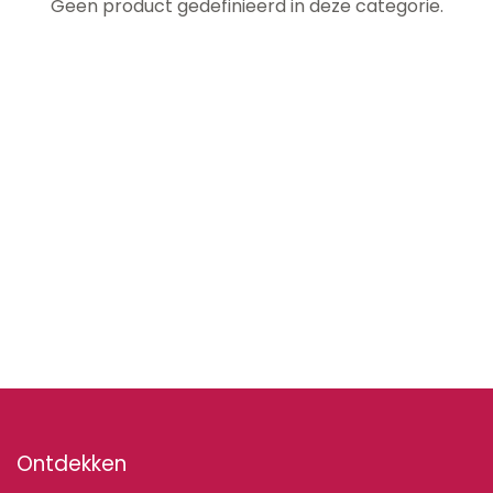
Geen product gedefinieerd in deze categorie.
Ontdekken