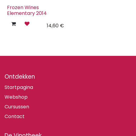
Frozen Wines
Elementary 2014
14,60
€
Ontdekken
Startpagina
Webshop
Cursussen
Contact
De Vinotheek