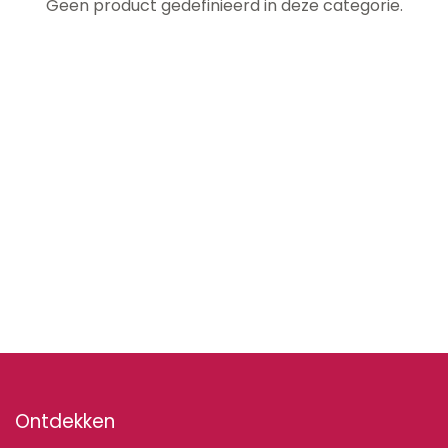
Geen product gedefinieerd in deze categorie.
Ontdekken