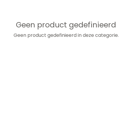
Geen product gedefinieerd
Geen product gedefinieerd in deze categorie.