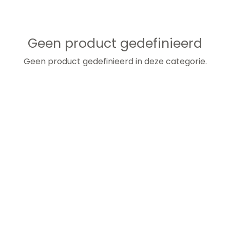
Geen product gedefinieerd
Geen product gedefinieerd in deze categorie.