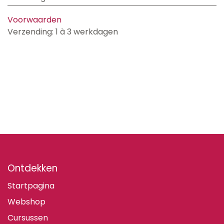
Voorwaarden
Verzending: 1 à 3 werkdagen
Ontdekken
Startpagina
Webshop
Cursussen