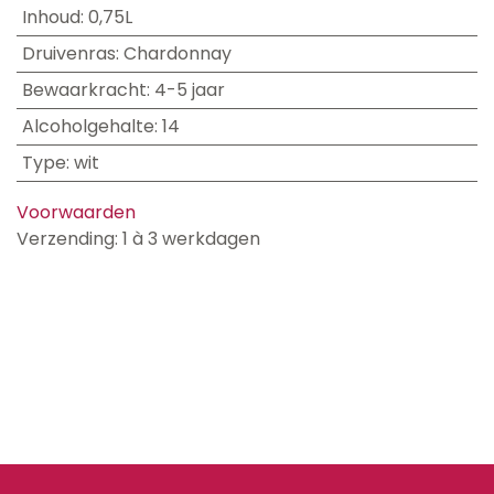
Inhoud
:
0,75L
Druivenras
:
Chardonnay
Bewaarkracht
:
4-5 jaar
Alcoholgehalte
:
14
Type
:
wit
Voorwaarden
Verzending: 1 à 3 werkdagen