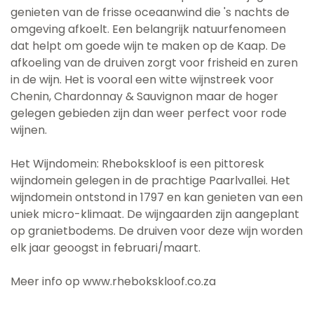
genieten van de frisse oceaanwind die 's nachts de
omgeving afkoelt. Een belangrijk natuurfenomeen
dat helpt om goede wijn te maken op de Kaap. De
afkoeling van de druiven zorgt voor frisheid en zuren
in de wijn. Het is vooral een witte wijnstreek voor
Chenin, Chardonnay & Sauvignon maar de hoger
gelegen gebieden zijn dan weer perfect voor rode
wijnen.
Het Wijndomein: Rhebokskloof is een pittoresk
wijndomein gelegen in de prachtige Paarlvallei. Het
wijndomein ontstond in 1797 en kan genieten van een
uniek micro-klimaat. De wijngaarden zijn aangeplant
op granietbodems. De druiven voor deze wijn worden
elk jaar geoogst in februari/maart.
Meer info op www.rhebokskloof.co.za