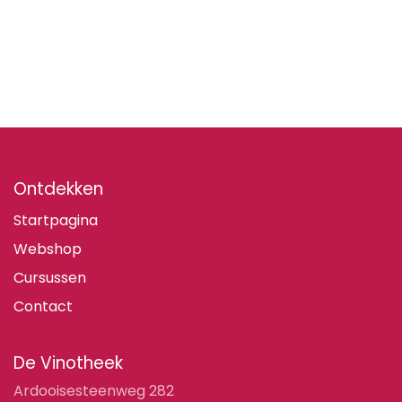
Ontdekken
Startpagina
Webshop
Cursussen
Contact
De Vinotheek
Ardooisesteenweg 282