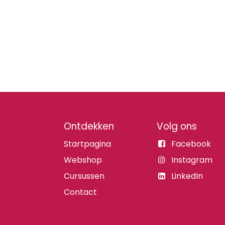
Ontdekken
Volg ons
Startpagina
Facebook
Webshop
Instagram
Cursussen
LinkedIn
Contact