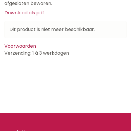
afgesloten bewaren.
Download als pdf
Dit product is niet meer beschikbaar.
Voorwaarden
Verzending: 1 à 3 werkdagen