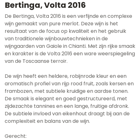
Bertinga, Volta 2016
De Bertinga, Volta 2016 is een verfijnde en complexe
wijn gemaakt van pure merlot. Deze wijn is het
resultaat van de focus op kwaliteit en het gebruik
van traditionele wijnbouwtechnieken in de
wijngaarden van Gaiole in Chianti. Met zijn rijke smaak
en karakter is de Volta 2016 een ware weerspiegeling
van de Toscaanse terroir.
De wijn heeft een heldere, robijnrode kleur en een
aromatisch profiel van rijp rood fruit, zoals kersen en
frambozen, met subtiele kruidige en aardse tonen.
De smaak is elegant en goed gestructureerd, met
zijdezachte tannines en een lange, fruitige afdronk.
De subtiele invloed van eikenhout draagt bij aan de
complexiteit en balans van de wijn.
Gerecht: