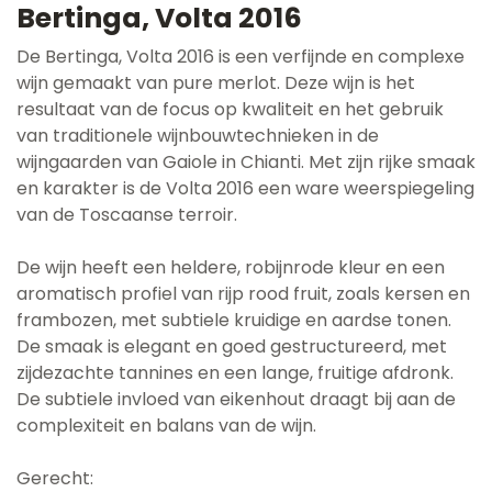
Bertinga, Volta 2016
De Bertinga, Volta 2016 is een verfijnde en complexe
wijn gemaakt van pure merlot. Deze wijn is het
resultaat van de focus op kwaliteit en het gebruik
van traditionele wijnbouwtechnieken in de
wijngaarden van Gaiole in Chianti. Met zijn rijke smaak
en karakter is de Volta 2016 een ware weerspiegeling
van de Toscaanse terroir.
De wijn heeft een heldere, robijnrode kleur en een
aromatisch profiel van rijp rood fruit, zoals kersen en
frambozen, met subtiele kruidige en aardse tonen.
De smaak is elegant en goed gestructureerd, met
zijdezachte tannines en een lange, fruitige afdronk.
De subtiele invloed van eikenhout draagt bij aan de
complexiteit en balans van de wijn.
Gerecht: