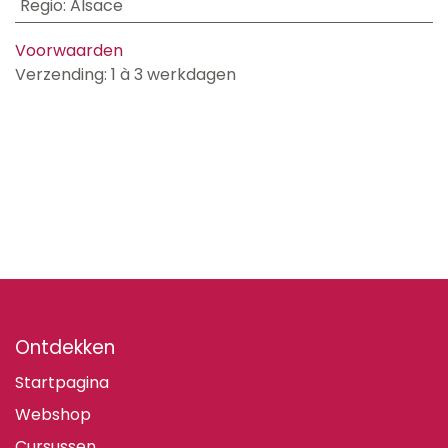
Regio
:
Alsace
Voorwaarden
Verzending: 1 à 3 werkdagen
Ontdekken
Startpagina
Webshop
Cursussen