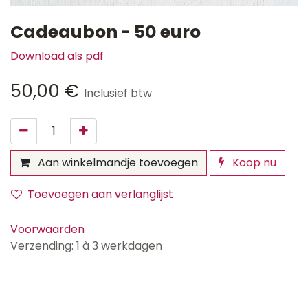
Cadeaubon - 50 euro
Download als pdf
50,00
€
Inclusief btw
Aan winkelmandje toevoegen
Koop nu
Toevoegen aan verlanglijst
Voorwaarden
Verzending: 1 à 3 werkdagen