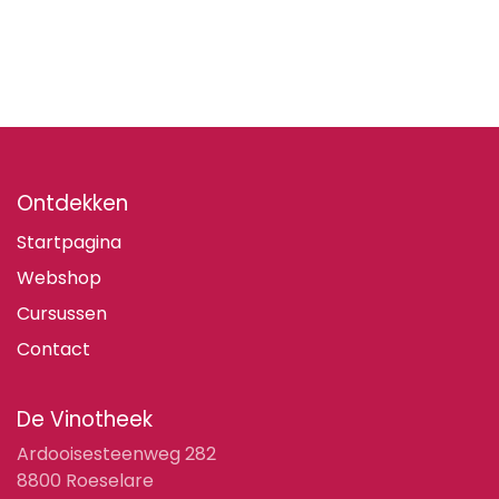
Ontdekken
Startpagina
Webshop
Cursussen
Contact
De Vinotheek
Ardooisesteenweg 282
8800 Roeselare