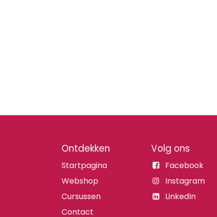
Ontdekken
Volg ons
Startpagina
Facebook
Webshop
Instagram
Cursussen
LinkedIn
Contact