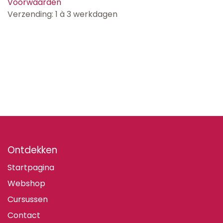
Voorwaarden
Verzending: 1 à 3 werkdagen
Ontdekken
Startpagina
Webshop
Cursussen
Contact