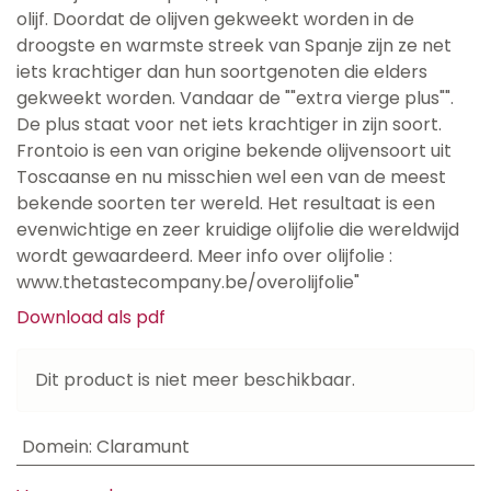
olijf. Doordat de olijven gekweekt worden in de
droogste en warmste streek van Spanje zijn ze net
iets krachtiger dan hun soortgenoten die elders
gekweekt worden. Vandaar de ""extra vierge plus"".
De plus staat voor net iets krachtiger in zijn soort.
Frontoio is een van origine bekende olijvensoort uit
Toscaanse en nu misschien wel een van de meest
bekende soorten ter wereld. Het resultaat is een
evenwichtige en zeer kruidige olijfolie die wereldwijd
wordt gewaardeerd. Meer info over olijfolie :
www.thetastecompany.be/overolijfolie"
Download als pdf
Dit product is niet meer beschikbaar.
Domein
:
Claramunt