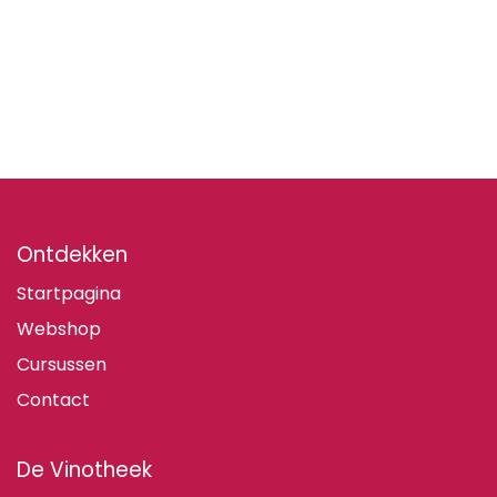
Ontdekken
Startpagina
Webshop
Cursussen
Contact
De Vinotheek