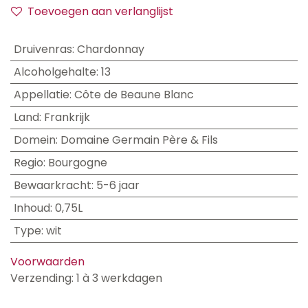
Toevoegen aan verlanglijst
Druivenras
:
Chardonnay
Alcoholgehalte
:
13
Appellatie
:
Côte de Beaune Blanc
Land
:
Frankrijk
Domein
:
Domaine Germain Père & Fils
Regio
:
Bourgogne
Bewaarkracht
:
5-6 jaar
Inhoud
:
0,75L
Type
:
wit
Voorwaarden
Verzending: 1 à 3 werkdagen