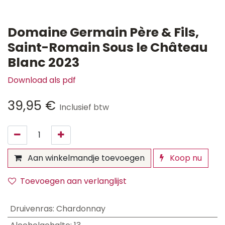
Domaine Germain Père & Fils,
Saint-Romain Sous le Château
Blanc 2023
Download als pdf
39,95
€
Inclusief btw
Aan winkelmandje toevoegen
Koop nu
Toevoegen aan verlanglijst
Druivenras
:
Chardonnay