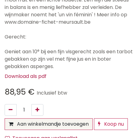
in balans is en menig liefhebber zal verleiden. De
wijnmaker noemt het 'un vin féminin' ! Meer info op
www.domaine-fichet-meursault.be
Gerecht:
Geniet aan 10° bij een fijn visgerecht zoals een tarbot
gebakken op zijn vel met fijne jus en in boter
gebakken asperges.
Download als pdf
88,95
€
Inclusief btw
Aan winkelmandje toevoegen
Koop nu