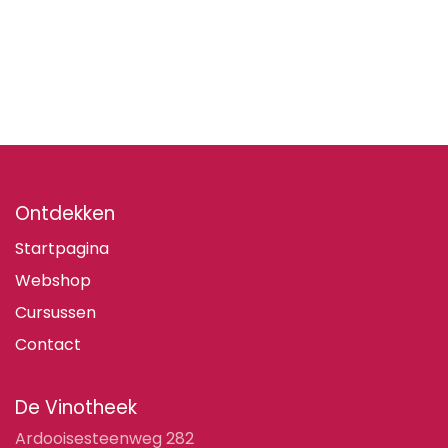
Ontdekken
Startpagina
Webshop
Cursussen
Contact
De Vinotheek
Ardooisesteenweg 282