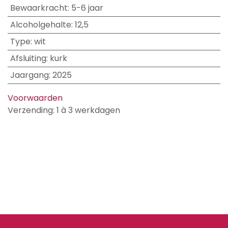
Bewaarkracht
:
5-6 jaar
Alcoholgehalte
:
12,5
Type
:
wit
Afsluiting
:
kurk
Jaargang
:
2025
Voorwaarden
Verzending: 1 à 3 werkdagen