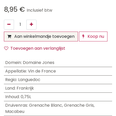
8,95
€
Inclusief btw
Aan winkelmandje toevoegen
Koop nu
Toevoegen aan verlanglijst
Domein
:
Domaine Jones
Appellatie
:
Vin de France
Regio
:
Languedoc
Land
:
Frankrijk
Inhoud
:
0,75L
Druivenras
:
Grenache Blanc
,
Grenache Gris
,
Macabeu