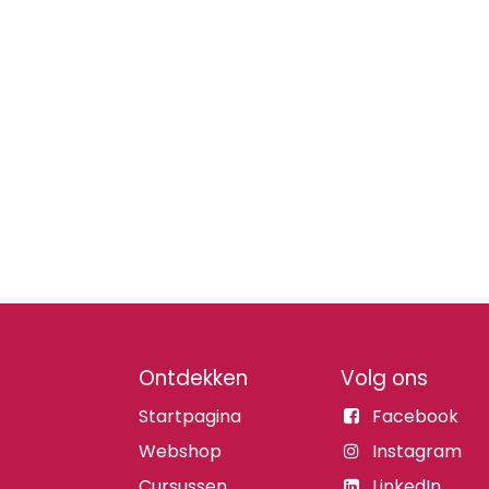
Ontdekken
Volg ons
Startpagina
Facebook
Webshop
Instagram
Cursussen
LinkedIn