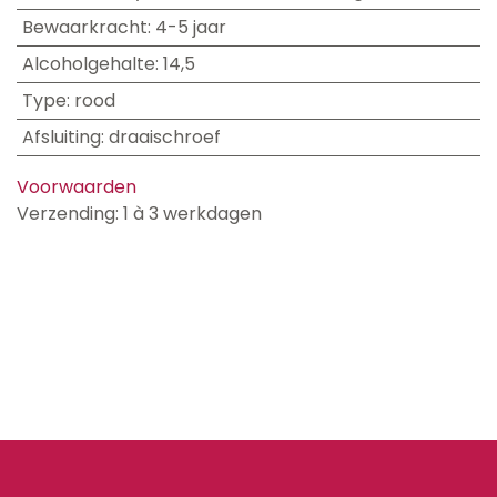
Bewaarkracht
:
4-5 jaar
Alcoholgehalte
:
14,5
Type
:
rood
Afsluiting
:
draaischroef
Voorwaarden
Verzending: 1 à 3 werkdagen