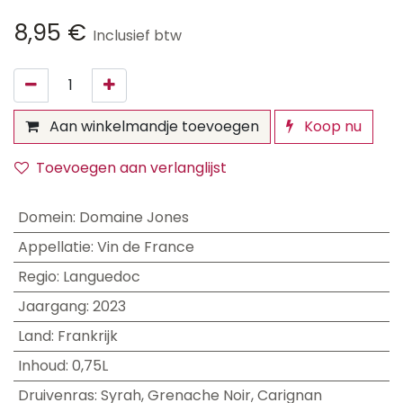
8,95
€
Inclusief btw
Aan winkelmandje toevoegen
Koop nu
Toevoegen aan verlanglijst
Domein
:
Domaine Jones
Appellatie
:
Vin de France
Regio
:
Languedoc
Jaargang
:
2023
Land
:
Frankrijk
Inhoud
:
0,75L
Druivenras
:
Syrah
,
Grenache Noir
,
Carignan