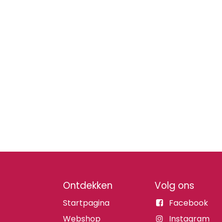
Ontdekken
Volg ons
Startpagina
Facebook
Webshop
Instagram