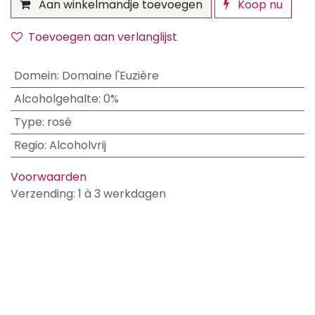
Aan winkelmandje toevoegen
Koop nu
Toevoegen aan verlanglijst
Domein
:
Domaine l'Euzière
Alcoholgehalte
:
0%
Type
:
rosé
Regio
:
Alcoholvrij
Voorwaarden
Verzending: 1 à 3 werkdagen