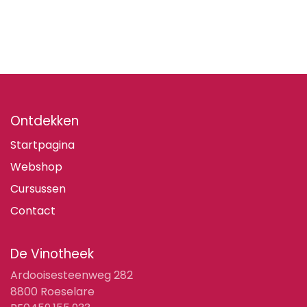
Ontdekken
Startpagina
Webshop
Cursussen
Contact
De Vinotheek
Ardooisesteenweg 282
8800 Roeselare