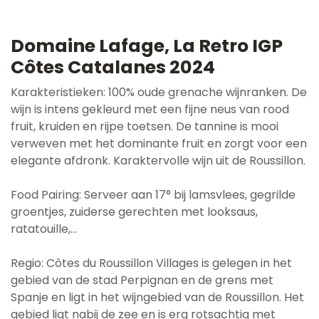
Domaine Lafage, La Retro IGP
Côtes Catalanes 2024
Karakteristieken: 100% oude grenache wijnranken. De
wijn is intens gekleurd met een fijne neus van rood
fruit, kruiden en rijpe toetsen. De tannine is mooi
verweven met het dominante fruit en zorgt voor een
elegante afdronk. Karaktervolle wijn uit de Roussillon.
Food Pairing: Serveer aan 17° bij lamsvlees, gegrilde
groentjes, zuiderse gerechten met looksaus,
ratatouille,...
Regio: Côtes du Roussillon Villages is gelegen in het
gebied van de stad Perpignan en de grens met
Spanje en ligt in het wijngebied van de Roussillon. Het
gebied ligt nabij de zee en is erg rotsachtig met