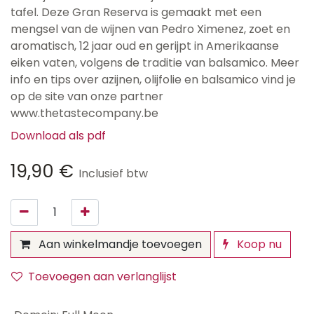
tafel. Deze Gran Reserva is gemaakt met een
mengsel van de wijnen van Pedro Ximenez, zoet en
aromatisch, 12 jaar oud en gerijpt in Amerikaanse
eiken vaten, volgens de traditie van balsamico. Meer
info en tips over azijnen, olijfolie en balsamico vind je
op de site van onze partner
www.thetastecompany.be
Download als pdf
19,90
€
Inclusief btw
Aan winkelmandje toevoegen
Koop nu
Toevoegen aan verlanglijst