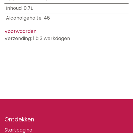
Inhoud
:
0,7L
Alcoholgehalte
:
46
Voorwaarden
Verzending: 1 à 3 werkdagen
Ontdekken
Startpagina