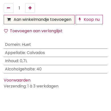
Aan winkelmandje toevoegen
Koop nu
Toevoegen aan verlanglijst
Domein
:
Huet
Appellatie
:
Calvados
Inhoud
:
0,7L
Alcoholgehalte
:
40
Voorwaarden
Verzending: 1 à 3 werkdagen