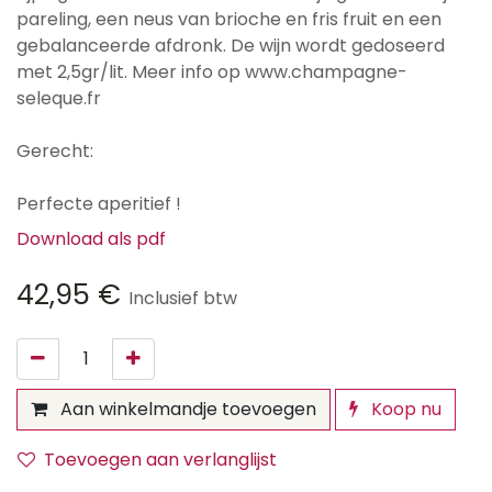
pareling, een neus van brioche en fris fruit en een
gebalanceerde afdronk. De wijn wordt gedoseerd
met 2,5gr/lit. Meer info op www.champagne-
seleque.fr
Gerecht:
Perfecte aperitief !
Download als pdf
42,95
€
Inclusief btw
Aan winkelmandje toevoegen
Koop nu
Toevoegen aan verlanglijst