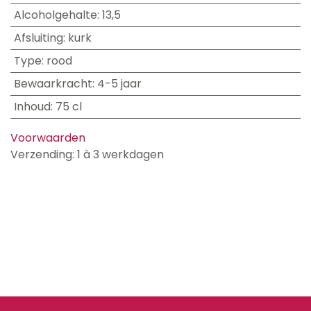
Alcoholgehalte
:
13,5
Afsluiting
:
kurk
Type
:
rood
Bewaarkracht
:
4-5 jaar
Inhoud
:
75 cl
Voorwaarden
Verzending: 1 à 3 werkdagen