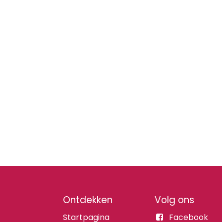
Ontdekken
Volg ons
Startpagina
Facebook