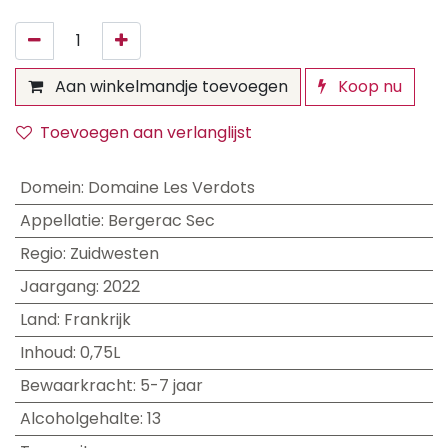
Aan winkelmandje toevoegen
Koop nu
Toevoegen aan verlanglijst
Domein
:
Domaine Les Verdots
Appellatie
:
Bergerac Sec
Regio
:
Zuidwesten
Jaargang
:
2022
Land
:
Frankrijk
Inhoud
:
0,75L
Bewaarkracht
:
5-7 jaar
Alcoholgehalte
:
13