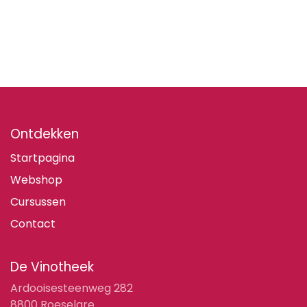
Ontdekken
Startpagina
Webshop
Cursussen
Contact
De Vinotheek
Ardooisesteenweg 282
8800 Roeselare