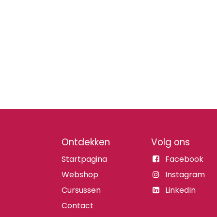
Ontdekken
Volg ons
Startpagina
Facebook
Webshop
Instagram
Cursussen
LinkedIn
Contact