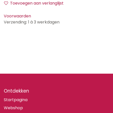
Toevoegen aan verlanglijst
Voorwaarden
Verzending: 1 à 3 werkdagen
Ontdekken
Startpagina
Webshop