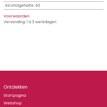
Alcoholgehalte
:
40
Voorwaarden
Verzending: 1 à 3 werkdagen
Ontdekken
Startpagina
Webshop