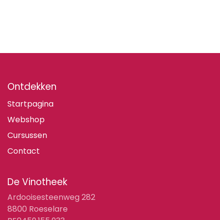
Ontdekken
Startpagina
Webshop
Cursussen
Contact
De Vinotheek
Ardooisesteenweg 282
8800 Roeselare