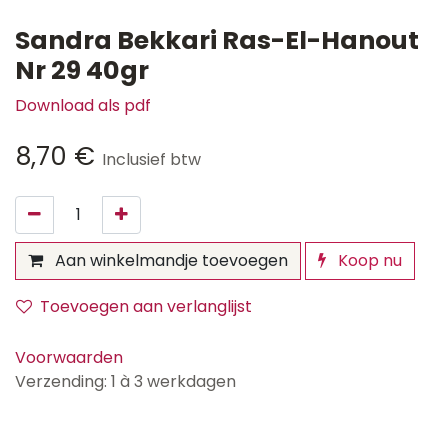
Sandra Bekkari Ras-El-Hanout
Nr 29 40gr
Download als pdf
8,70
€
Inclusief btw
Aan winkelmandje toevoegen
Koop nu
Toevoegen aan verlanglijst
Voorwaarden
Verzending: 1 à 3 werkdagen