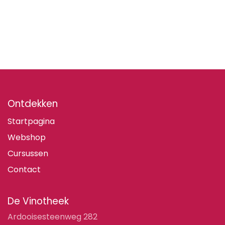
Ontdekken
Startpagina
Webshop
Cursussen
Contact
De Vinotheek
Ardooisesteenweg 282