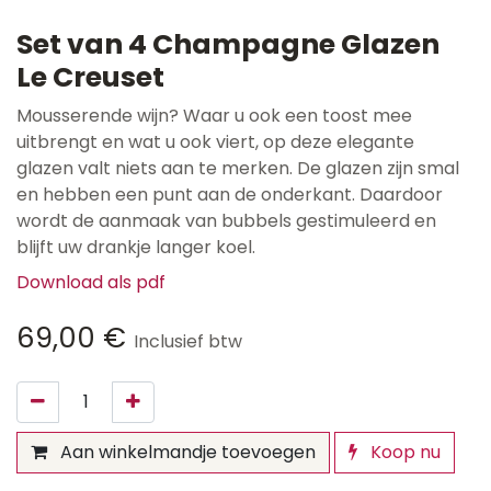
Set van 4 Champagne Glazen
Le Creuset
Mousserende wijn? Waar u ook een toost mee
uitbrengt en wat u ook viert, op deze elegante
glazen valt niets aan te merken. De glazen zijn smal
en hebben een punt aan de onderkant. Daardoor
wordt de aanmaak van bubbels gestimuleerd en
blijft uw drankje langer koel.
Download als pdf
69,00
€
Inclusief btw
Aan winkelmandje toevoegen
Koop nu