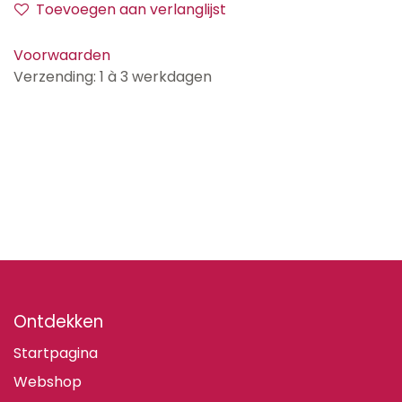
Toevoegen aan verlanglijst
Voorwaarden
Verzending: 1 à 3 werkdagen
Ontdekken
Startpagina
Webshop